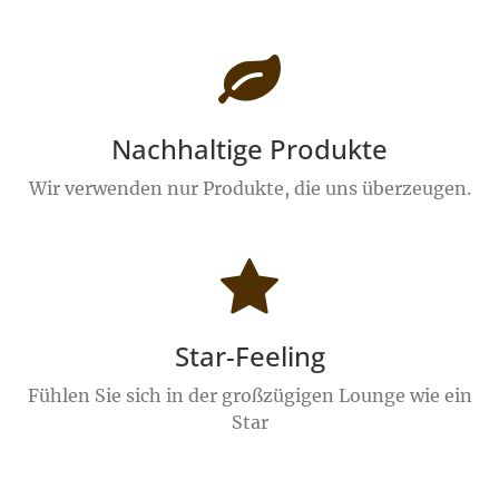
Nachhaltige Produkte
Wir verwenden nur Produkte, die uns überzeugen.
Star-Feeling
Fühlen Sie sich in der großzügigen Lounge wie ein
Star