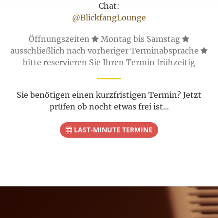
Chat:
@BlickfangLounge
Öffnungszeiten
Montag bis Samstag
ausschließlich nach vorheriger Terminabsprache
bitte reservieren Sie Ihren Termin frühzeitig
Sie benötigen einen kurzfristigen Termin? Jetzt
prüfen ob nocht etwas frei ist...
LAST-MINUTE TERMINE