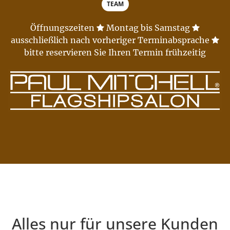
TEAM
Öffnungszeiten
Montag bis Samstag
ausschließlich nach vorheriger Terminabsprache
bitte reservieren Sie Ihren Termin frühzeitig
Alles nur für unsere Kunden