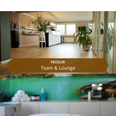
FRISEUR
Team & Lounge