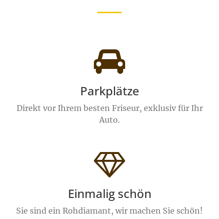
Parkplätze
Direkt vor Ihrem besten Friseur, exklusiv für Ihr
Auto.
Einmalig schön
Sie sind ein Rohdiamant, wir machen Sie schön!