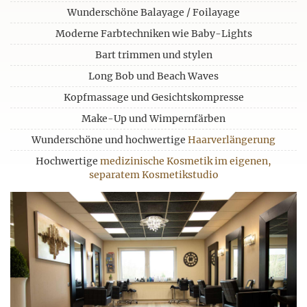
Wunderschöne Balayage / Foilayage
Moderne Farbtechniken wie Baby-Lights
Bart trimmen und stylen
Long Bob und Beach Waves
Kopfmassage und Gesichtskompresse
Make-Up und Wimpernfärben
Wunderschöne und hochwertige
Haarverlängerung
Hochwertige
medizinische Kosmetik im eigenen,
separatem Kosmetikstudio