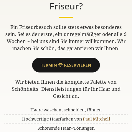
Friseur?
Ein Friseurbesuch sollte stets etwas besonderes
sein. Sei es der erste, ein unregelmäßiger oder alle 6
Wochen - bei uns sind Sie immer willkommen. Wir
machen Sie schön, das garantieren wir Ihnen!
TERMIN
RESERVIEREN
Wir bieten Ihnen die komplette Palette von
Schönheits-Dienstleistungen für Ihr Haar und
Gesicht an.
Haare waschen, schneiden, föhnen
Hochwertige Haarfarben von
Paul Mitchell
Schonende Haar-Tönungen