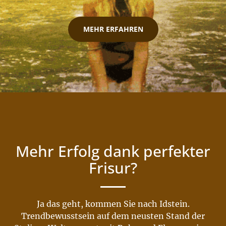
MEHR ERFAHREN
Mehr Erfolg dank perfekter
Frisur?
Ja das geht, kommen Sie nach Idstein.
Trendbewusstsein auf dem neusten Stand der