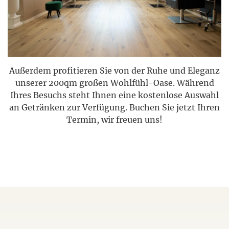
Außerdem profitieren Sie von der Ruhe und Eleganz
unserer 200qm großen Wohlfühl-Oase. Während
Ihres Besuchs steht Ihnen eine kostenlose Auswahl
an Getränken zur Verfügung. Buchen Sie jetzt Ihren
Termin, wir freuen uns!