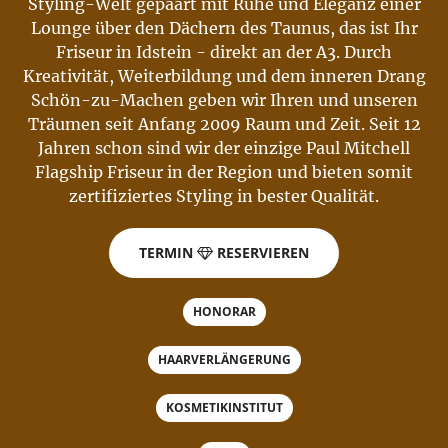
Styling-Welt gepaart mit Ruhe und Eleganz einer
Lounge über den Dächern des Taunus, das ist Ihr
Friseur in Idstein - direkt an der A3. Durch
Kreativität, Weiterbildung und dem inneren Drang
Schön-zu-Machen geben wir Ihren und unseren
Träumen seit Anfang 2009 Raum und Zeit. Seit 12
Jahren schon sind wir der einzige Paul Mitchell
Flagship Friseur in der Region und bieten somit
zertifiziertes Styling in bester Qualität.
TERMIN
RESERVIEREN
HONORAR
HAARVERLÄNGERUNG
KOSMETIKINSTITUT