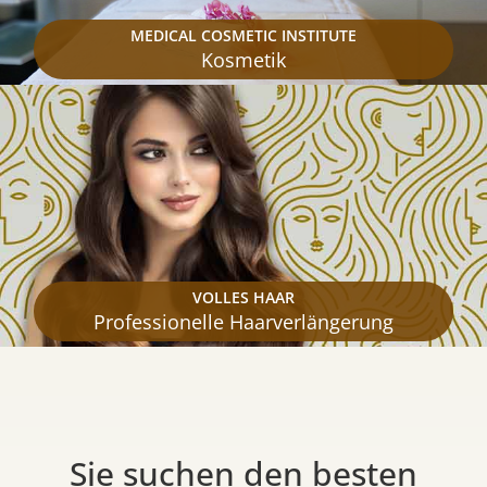
MEDICAL COSMETIC INSTITUTE
Kosmetik
VOLLES HAAR
Professionelle Haarverlängerung
Sie suchen den besten