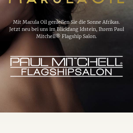
Mit Marula Oil genießen Sie die Sonne Afrikas.
Jetzt neu bei uns im Blickfang Idstein, Ihrem Paul
Mitchell® Flagship Salon.