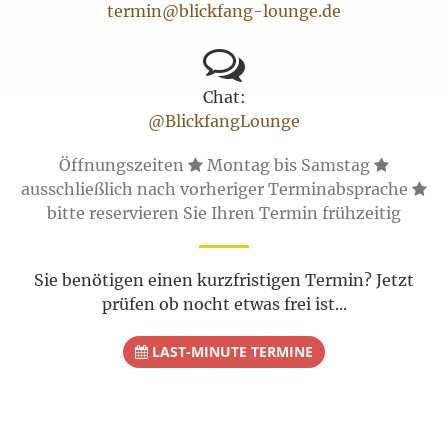
termin@blickfang-lounge.de
Chat:
@BlickfangLounge
Öffnungszeiten
Montag bis Samstag
ausschließlich nach vorheriger Terminabsprache
bitte reservieren Sie Ihren Termin frühzeitig
Sie benötigen einen kurzfristigen Termin? Jetzt
prüfen ob nocht etwas frei ist...
LAST-MINUTE TERMINE