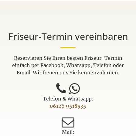
Friseur-Termin vereinbaren
Reservieren Sie Ihren besten Friseur-Termin
einfach per Facebook, Whatsapp, Telefon oder
Email. Wir freuen uns Sie kennenzulernen.
Telefon & Whatsapp:
06126 9518535
Mail: